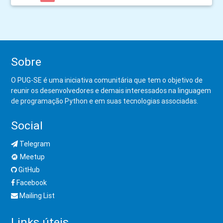
Sobre
O PUG-SE é uma iniciativa comunitária que tem o objetivo de
reunir os desenvolvedores e demais interessados na linguagem
de programação Python e em suas tecnologias associadas.
Social
Telegram
Meetup
GitHub
Facebook
Mailing List
Links úteis